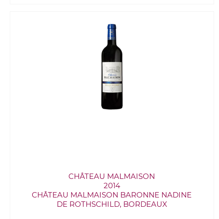
CHÂTEAU MALMAISON
2014
CHÂTEAU MALMAISON BARONNE NADINE
DE ROTHSCHILD, BORDEAUX