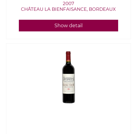
2007
CHÂTEAU LA BIENFAISANCE, BORDEAUX
Show detail