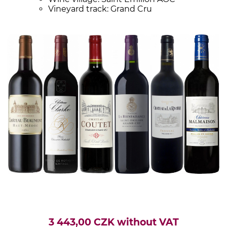
Vineyard track: Grand Cru
3 443,00 CZK without VAT