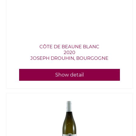
CÔTE DE BEAUNE BLANC
2020
JOSEPH DROUHIN, BOURGOGNE
Show detail