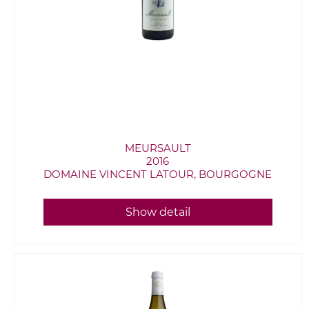
MEURSAULT
2016
DOMAINE VINCENT LATOUR, BOURGOGNE
Show detail