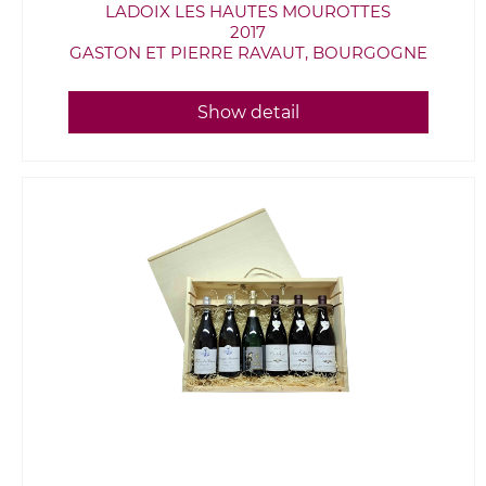
LADOIX LES HAUTES MOUROTTES
2017
GASTON ET PIERRE RAVAUT, BOURGOGNE
Show detail