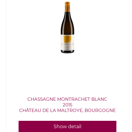
CHASSAGNE MONTRACHET BLANC
2015
CHÂTEAU DE LA MALTROYE, BOURGOGNE
Show detail