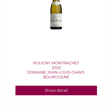
PULIGNY MONTRACHET
2020
DOMAINE JEAN-LOUIS CHAVY,
BOURGOGNE
Show detail