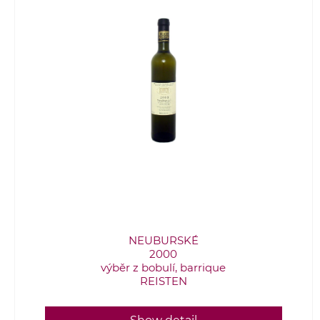
NEUBURSKÉ
2000
výběr z bobulí, barrique
REISTEN