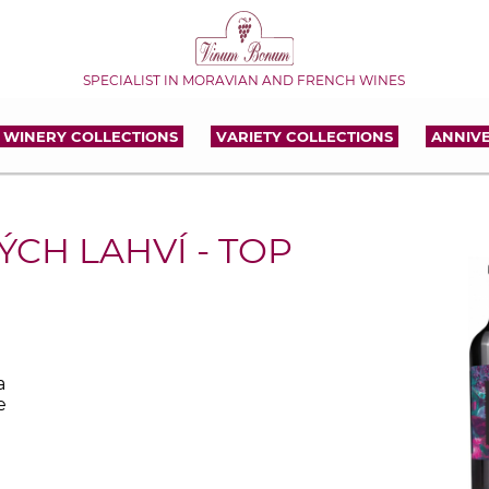
SPECIALIST IN MORAVIAN AND FRENCH WINES
WINERY COLLECTIONS
VARIETY COLLECTIONS
ANNIV
CH LAHVÍ - TOP
a
e