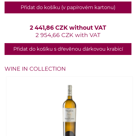
Přidat do košíku (v papírovém kartonu)
2 441,86 CZK without VAT
2 954,66 CZK with VAT
Přidat do košíku s dřevěnou dárkovou krabicí
WINE IN COLLECTION