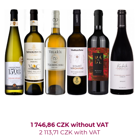
1 746,86 CZK without VAT
2 113,71 CZK with VAT