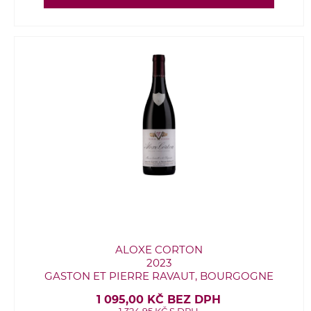
ALOXE CORTON
2023
GASTON ET PIERRE RAVAUT, BOURGOGNE
1 095,00 KČ BEZ DPH