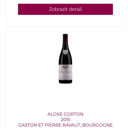
Zobrazit detail
ALOXE CORTON
2015
GASTON ET PIERRE RAVAUT, BOURGOGNE