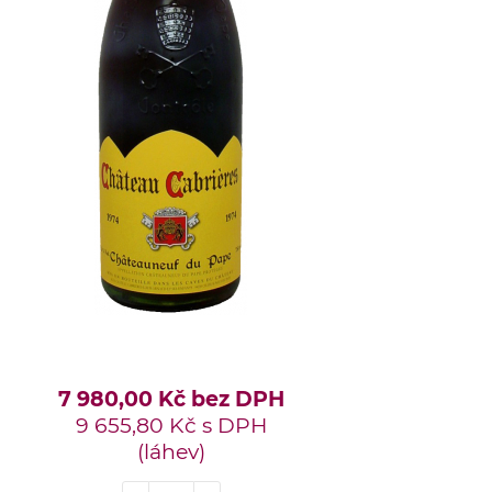
7 980,00 Kč bez DPH
9 655,80 Kč s DPH
(láhev)