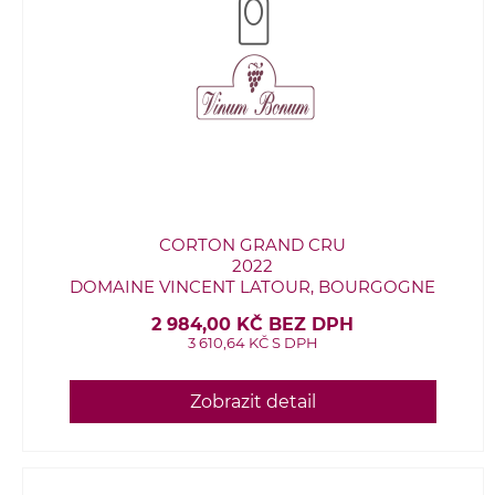
CORTON GRAND CRU
2022
DOMAINE VINCENT LATOUR, BOURGOGNE
2 984,00 KČ BEZ DPH
3 610,64 KČ S DPH
Zobrazit detail