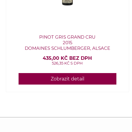
PINOT GRIS GRAND CRU
2015
DOMAINES SCHLUMBERGER, ALSACE
435,00 KČ BEZ DPH
526,35 KČ S DPH
Zobrazit detail