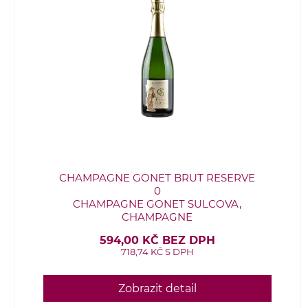
CHAMPAGNE GONET BRUT RESERVE
0
CHAMPAGNE GONET SULCOVA,
CHAMPAGNE
594,00 KČ BEZ DPH
718,74 KČ S DPH
Zobrazit detail