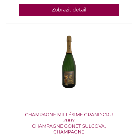
Zobrazit detail
CHAMPAGNE MILLÉSIME GRAND CRU
2007
CHAMPAGNE GONET SULCOVA,
CHAMPAGNE