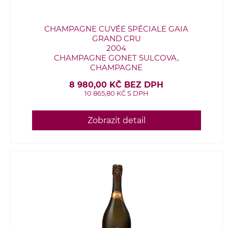
CHAMPAGNE CUVÉE SPÉCIALE GAIA
GRAND CRU
2004
CHAMPAGNE GONET SULCOVA,
CHAMPAGNE
8 980,00 KČ BEZ DPH
10 865,80 KČ S DPH
Zobrazit detail