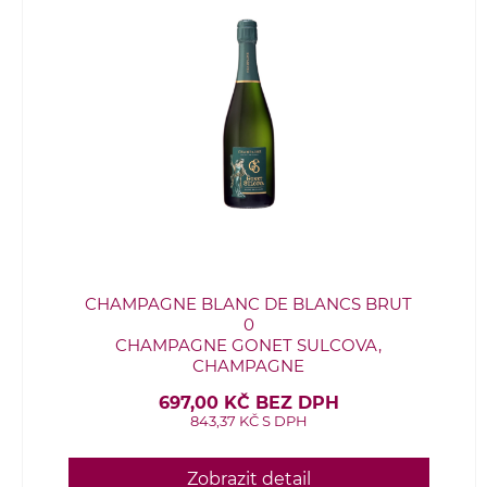
CHAMPAGNE BLANC DE BLANCS BRUT
0
CHAMPAGNE GONET SULCOVA,
CHAMPAGNE
697,00 KČ BEZ DPH
843,37 KČ S DPH
Zobrazit detail