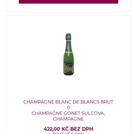
CHAMPAGNE BLANC DE BLANCS BRUT
0
CHAMPAGNE GONET SULCOVA,
CHAMPAGNE
422,00 KČ BEZ DPH