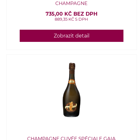
CHAMPAGNE
735,00 KČ BEZ DPH
889,35 KČ S DPH
Zobrazit detail
CHAMPAGNE CUVÉE SPÉCIALE GAIA