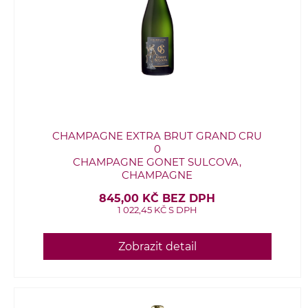
CHAMPAGNE EXTRA BRUT GRAND CRU
0
CHAMPAGNE GONET SULCOVA,
CHAMPAGNE
845,00 KČ BEZ DPH
1 022,45 KČ S DPH
Zobrazit detail