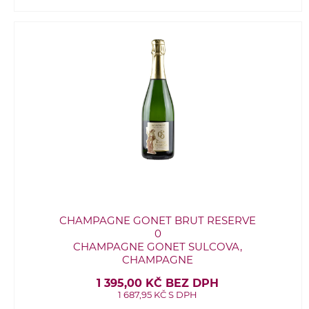
CHAMPAGNE GONET BRUT RESERVE
0
CHAMPAGNE GONET SULCOVA,
CHAMPAGNE
1 395,00 KČ BEZ DPH
1 687,95 KČ S DPH