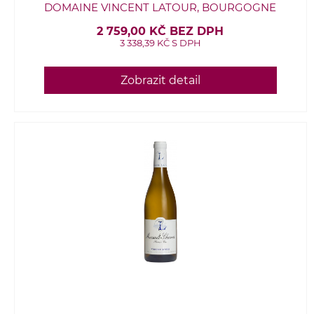
DOMAINE VINCENT LATOUR, BOURGOGNE
2 759,00 KČ BEZ DPH
3 338,39 KČ S DPH
Zobrazit detail