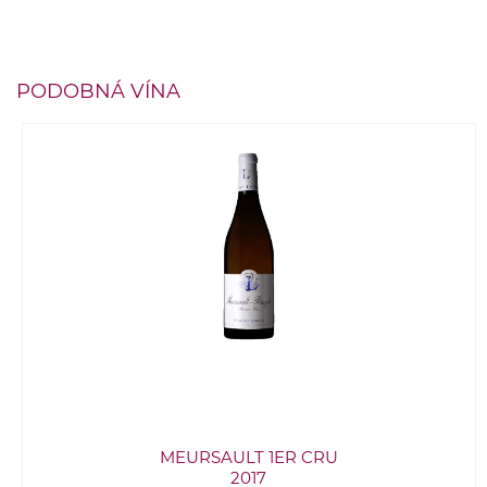
PODOBNÁ VÍNA
MEURSAULT 1ER CRU
2017