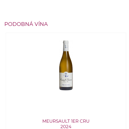
PODOBNÁ VÍNA
MEURSAULT 1ER CRU
2024