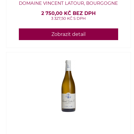
DOMAINE VINCENT LATOUR, BOURGOGNE
2 750,00 KČ BEZ DPH
3 327,50 KČ S DPH
Zobrazit detail