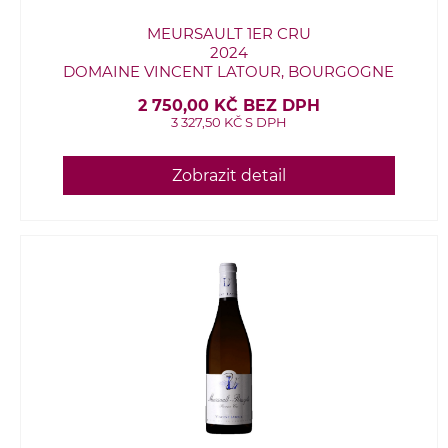
MEURSAULT 1ER CRU
2024
DOMAINE VINCENT LATOUR, BOURGOGNE
2 750,00 KČ BEZ DPH
3 327,50 KČ S DPH
Zobrazit detail